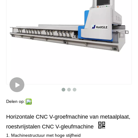
Delen op:
Horizontale CNC V-groefmachine van metaalplaat,
roestvrijstalen CNC V-gleufmachine
1. Machinestructuur met hoge stijfheid