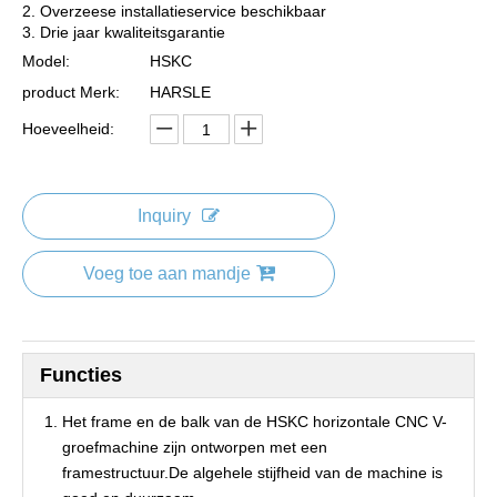
2. Overzeese installatieservice beschikbaar
3. Drie jaar kwaliteitsgarantie
Model:
HSKC
product Merk:
HARSLE
Hoeveelheid:
Inquiry
Voeg toe aan mandje
Functies
Het frame en de balk van de HSKC horizontale CNC V-
groefmachine zijn ontworpen met een
framestructuur.De algehele stijfheid van de machine is