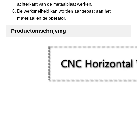
achterkant van de metaalplaat werken.
De werksnelheid kan worden aangepast aan het
materiaal en de operator.
Productomschrijving