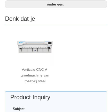
onder een:
Denk dat je
Verticale CNC V-
groefmachine van
roestvrij staal
Product Inquiry
Subject