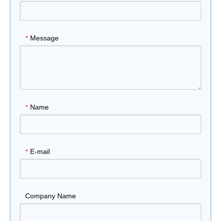
Message
*
Name
*
E-mail
*
Company Name