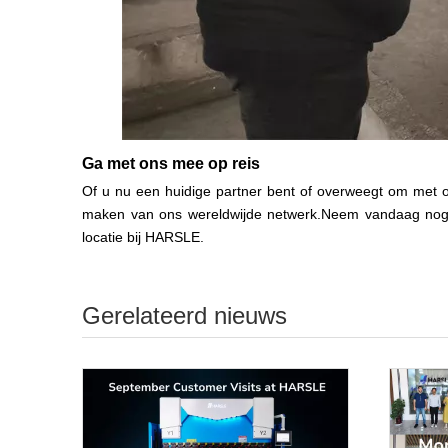
Ga met ons mee op reis
Of u nu een huidige partner bent of overweegt om met on
maken van ons wereldwijde netwerk.Neem vandaag nog c
locatie bij HARSLE.
Gerelateerd nieuws