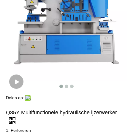
Delen op:
Q35Y Multifunctionele hydraulische ijzerwerker
1. Perforeren