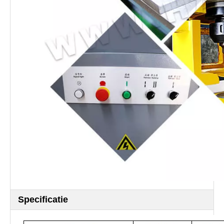
Specificatie