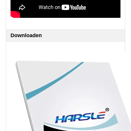
Downloaden