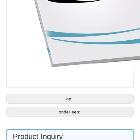
op:
onder een:
Product Inquiry