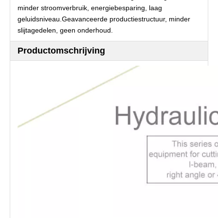
minder stroomverbruik, energiebesparing, laag
geluidsniveau.Geavanceerde productiestructuur, minder
slijtagedelen, geen onderhoud.
Productomschrijving